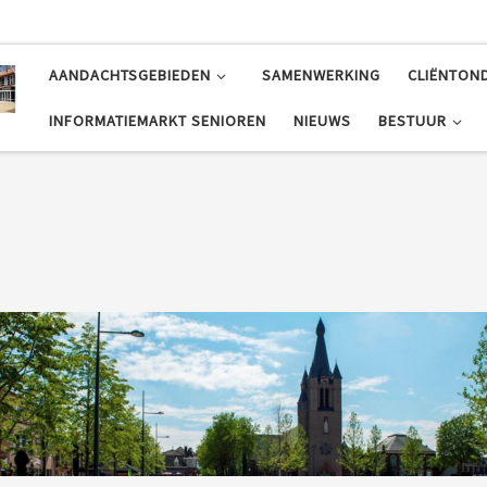
AANDACHTSGEBIEDEN
SAMENWERKING
CLIËNTON
INFORMATIEMARKT SENIOREN
NIEUWS
BESTUUR