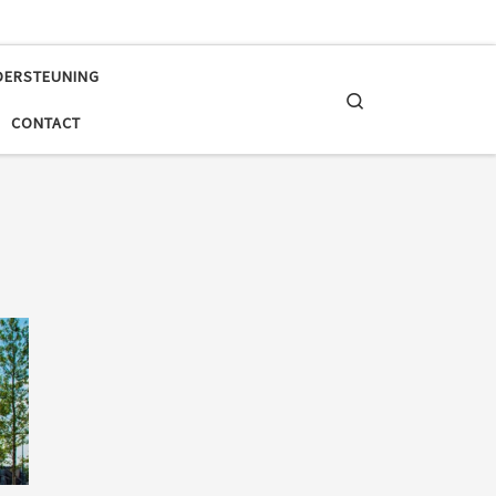
DERSTEUNING
Search
CONTACT