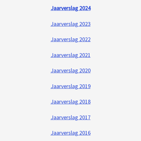
Jaarverslag 2024
Jaarverslag 2023
Jaarverslag 2022
Jaarverslag 2021
Jaarverslag 2020
Jaarverslag 2019
Jaarverslag 2018
Jaarverslag 2017
Jaarverslag 2016