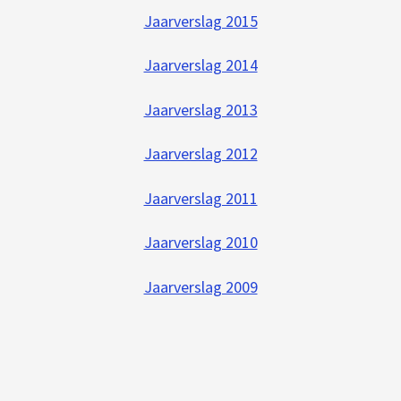
Jaarverslag 2015
Jaarverslag 2014
Jaarverslag 2013
Jaarverslag 2012
Jaarverslag 2011
Jaarverslag 2010
Jaarverslag 2009