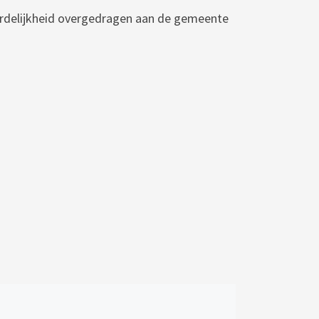
ordelijkheid overgedragen aan de gemeente