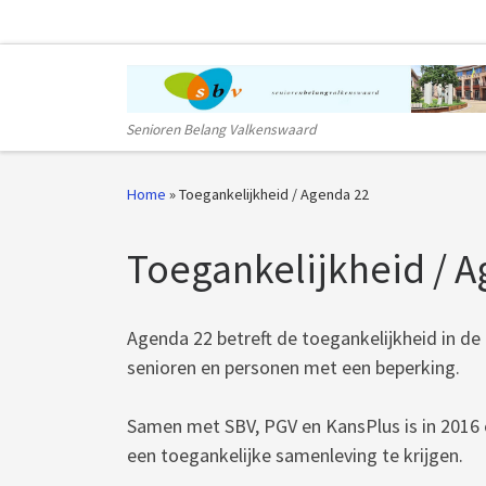
Ga naar inhoud
Senioren Belang Valkenswaard
Home
»
Toegankelijkheid / Agenda 22
Toegankelijkheid / 
Agenda 22 betreft de toegankelijkheid in de
senioren en personen met een beperking.
Samen met SBV, PGV en KansPlus is in 2016 
een toegankelijke samenleving te krijgen.