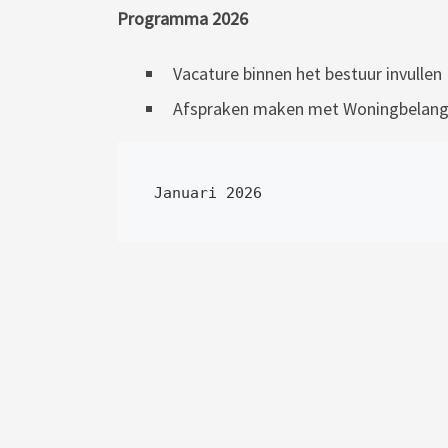
Programma 2026
Vacature binnen het bestuur invullen
Afspraken maken met Woningbelang, 
Januari 2026