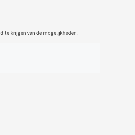
 te krijgen van de mogelijkheden.