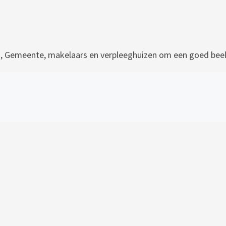
Gemeente, makelaars en verpleeghuizen om een goed beeld