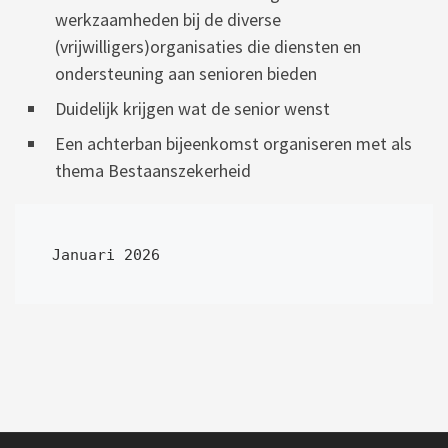
werkzaamheden bij de diverse
(vrijwilligers)organisaties die diensten en
ondersteuning aan senioren bieden
Duidelijk krijgen wat de senior wenst
Een achterban bijeenkomst organiseren met als
thema Bestaanszekerheid
Januari 2026