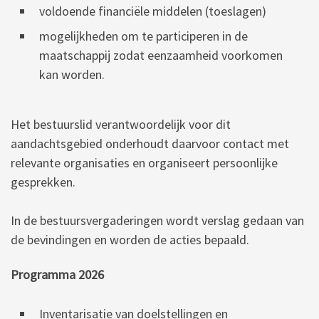
voldoende financiële middelen (toeslagen)
mogelijkheden om te participeren in de
maatschappij zodat eenzaamheid voorkomen
kan worden.
Het bestuurslid verantwoordelijk voor dit
aandachtsgebied onderhoudt daarvoor contact met
relevante organisaties en organiseert persoonlijke
gesprekken.
In de bestuursvergaderingen wordt verslag gedaan van
de bevindingen en worden de acties bepaald.
Programma 2026
Inventarisatie van doelstellingen en