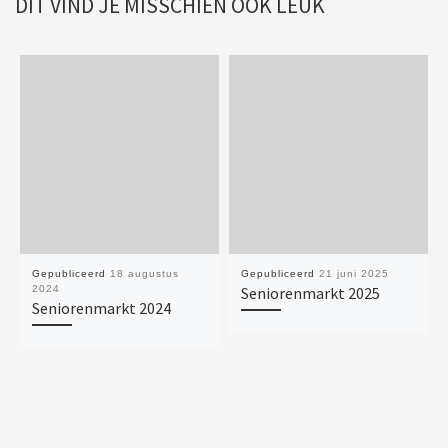
DIT VIND JE MISSCHIEN OOK LEUK
Gepubliceerd
18 augustus
Gepubliceerd
21 juni 2025
2024
Seniorenmarkt 2025
Seniorenmarkt 2024