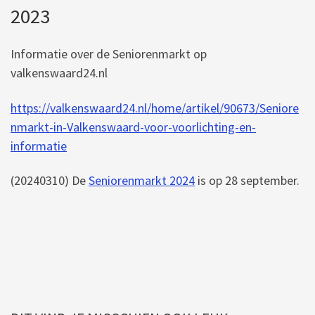
2023
Informatie over de Seniorenmarkt op
valkenswaard24.nl
https://valkenswaard24.nl/home/artikel/90673/Seniore
nmarkt-in-Valkenswaard-voor-voorlichting-en-
informatie
(20240310) De
Seniorenmarkt 2024
is op 28 september.